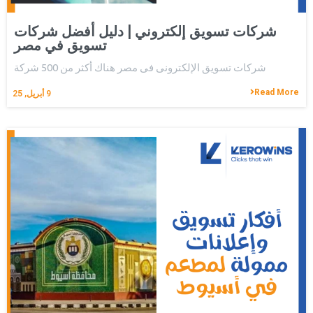
شركات تسويق إلكتروني | دليل أفضل شركات
تسويق في مصر
شركات تسويق الإلكترونى فى مصر هناك أكثر من 500 شركة
Read More
9
أبريل, 25