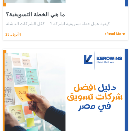
ما هي الخطة التسويقية؟
كيفية عمل خطة تسويقية لشركة ؟ ككل الشركات الناشئة
Read More
9
أبريل, 25